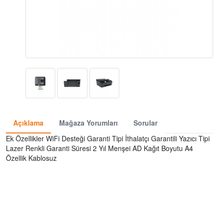
Açıklama
Mağaza Yorumları
Sorular
Ek Özellikler WiFi Desteği Garanti Tipi İthalatçı Garantili Yazıcı Tipi
Lazer Renkli Garanti Süresi 2 Yıl Menşei AD Kağıt Boyutu A4
Özellik Kablosuz