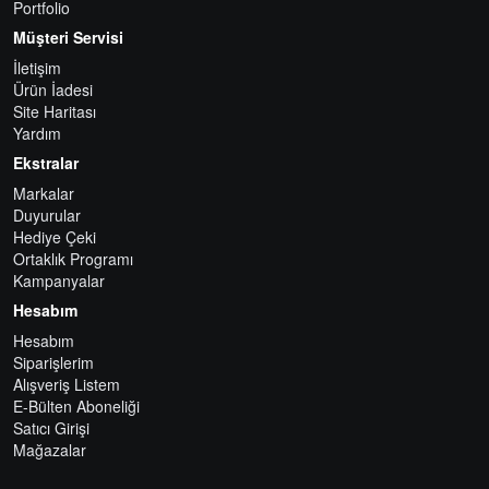
Portfolio
Müşteri Servisi
İletişim
Ürün İadesi
Site Haritası
Yardım
Ekstralar
Markalar
Duyurular
Hediye Çeki
Ortaklık Programı
Kampanyalar
Hesabım
Hesabım
Siparişlerim
Alışveriş Listem
E-Bülten Aboneliği
Satıcı Girişi
Mağazalar