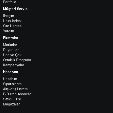
Portfolio
Müşteri Servisi
İletişim
Ürün İadesi
Site Haritası
Yardım
Ekstralar
Markalar
Duyurular
Hediye Çeki
Ortaklık Programı
Kampanyalar
Hesabım
Hesabım
Siparişlerim
Alışveriş Listem
E-Bülten Aboneliği
Satıcı Girişi
Mağazalar