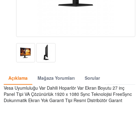
Açıklama
Mağaza Yorumları
Sorular
Vesa Uyumluluğu Var Dahili Hoparlör Var Ekran Boyutu 27 inç
Panel Tipi VA Çözünürlük 1920 x 1080 Sync Teknolojisi FreeSync
Dokunmatik Ekran Yok Garanti Tipi Resmi Distribütör Garant