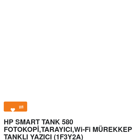
HP SMART TANK 580
FOTOKOPİ,TARAYICI,Wi-Fi MÜREKKEP
TANKLI YAZICI (1F3Y2A)