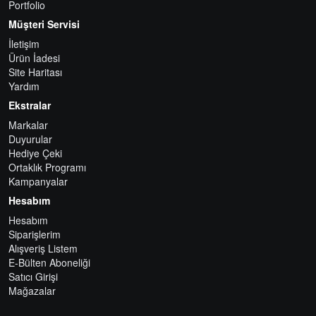
Portfolio
Müşteri Servisi
İletişim
Ürün İadesi
Site Haritası
Yardım
Ekstralar
Markalar
Duyurular
Hediye Çeki
Ortaklık Programı
Kampanyalar
Hesabım
Hesabım
Siparişlerim
Alışveriş Listem
E-Bülten Aboneliği
Satıcı Girişi
Mağazalar