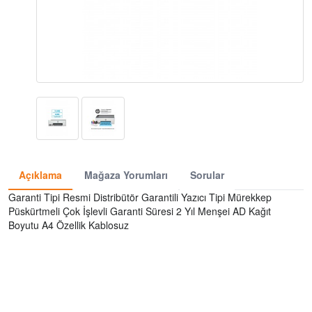
Açıklama
Mağaza Yorumları
Sorular
Garanti Tipi Resmi Distribütör Garantili Yazıcı Tipi Mürekkep
Püskürtmeli Çok İşlevli Garanti Süresi 2 Yıl Menşei AD Kağıt
Boyutu A4 Özellik Kablosuz