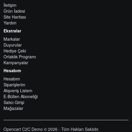
İletişim
Ürün İadesi
Site Haritası
Yardım
Ekstralar
Markalar
Duyurular
Hediye Çeki
Ortaklık Programı
Kampanyalar
Hesabım
Hesabım
Siparişlerim
Alışveriş Listem
E-Bülten Aboneliği
Satıcı Girişi
Mağazalar
Opencart C2C Demo © 2026 - Tüm Hakları Saklıdır.