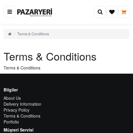
Terms & Conditions
Terms & Conditions
Terms & Conditions
Bilgiler
About Us
Delivery Information
Privacy Policy
Terms & Conditions
Portfolio
Müşteri Servisi