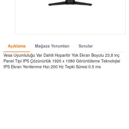
Açıklama
Mağaza Yorumları
Sorular
Vesa Uyumluluğu Var Dahili Hoparlör Yok Ekran Boyutu 23,8 inç
Panel Tipi IPS Çözünürlük 1920 x 1080 Görüntüleme Teknolojisi
IPS Ekran Yenilenme Hızı 200 Hz Tepki Süresi 0.5 ms