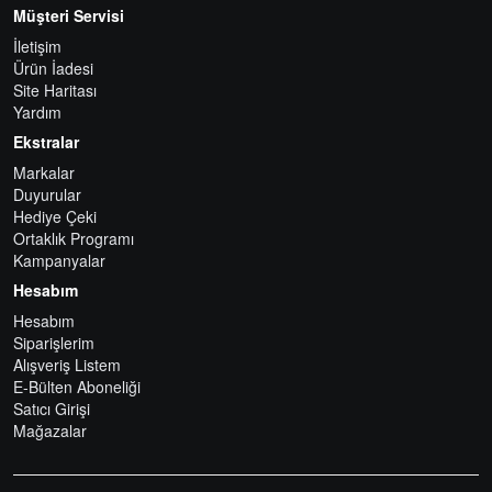
Müşteri Servisi
İletişim
Ürün İadesi
Site Haritası
Yardım
Ekstralar
Markalar
Duyurular
Hediye Çeki
Ortaklık Programı
Kampanyalar
Hesabım
Hesabım
Siparişlerim
Alışveriş Listem
E-Bülten Aboneliği
Satıcı Girişi
Mağazalar