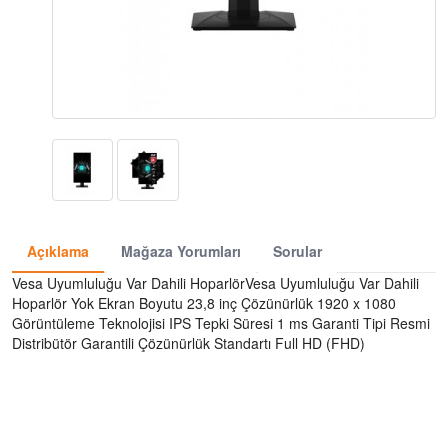
Açıklama
Mağaza Yorumları
Sorular
Vesa Uyumluluğu Var Dahili HoparlörVesa Uyumluluğu Var Dahili
Hoparlör Yok Ekran Boyutu 23,8 inç Çözünürlük 1920 x 1080
Görüntüleme Teknolojisi IPS Tepki Süresi 1 ms Garanti Tipi Resmi
Distribütör Garantili Çözünürlük Standartı Full HD (FHD)