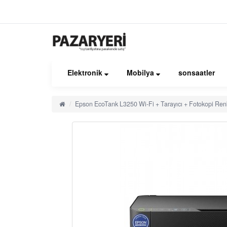
Elektronik
Mobilya
sonsaatler
Epson EcoTank L3250 Wi-Fi + Tarayıcı + Fotokopi Renk