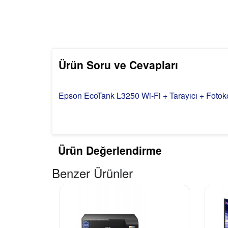
Ürün Soru ve Cevapları
Epson EcoTank L3250 Wi-Fi + Tarayıcı + Fotok
Ürün Değerlendirme
Benzer Ürünler