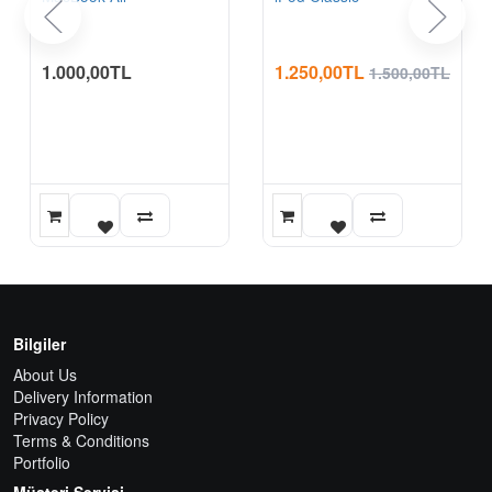
1.000,00TL
1.250,00TL
1.500,00TL
Bilgiler
About Us
Delivery Information
Privacy Policy
Terms & Conditions
Portfolio
Müşteri Servisi