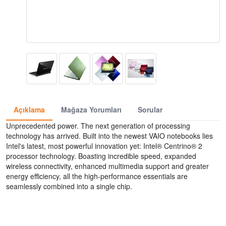
Açıklama
Mağaza Yorumları
Sorular
Unprecedented power. The next generation of processing
technology has arrived. Built into the newest VAIO notebooks lies
Intel's latest, most powerful innovation yet: Intel® Centrino® 2
processor technology. Boasting incredible speed, expanded
wireless connectivity, enhanced multimedia support and greater
energy efficiency, all the high-performance essentials are
seamlessly combined into a single chip.