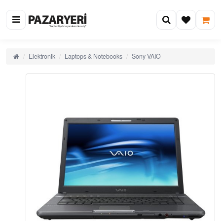
Elektronik
Laptops & Notebooks
Sony VAIO