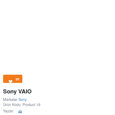
Sony VAIO
Markalar
Sony
Ürün Kodu: Product 19
Yazdır: