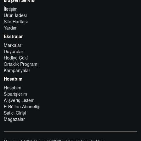
İletişim
Ürün İadesi
Site Haritası
Yardım
Ekstralar
Markalar
Duyurular
Hediye Çeki
Ortaklık Programı
Kampanyalar
Hesabım
Hesabım
Siparişlerim
Alışveriş Listem
E-Bülten Aboneliği
Satıcı Girişi
Mağazalar