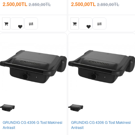
2.500,00TL
2.500,00TL
2.850,00TL
2.850,00TL
GRUNDIG CG 4306 G Tost Makinesi
GRUNDIG CG 4306 G Tost Makinesi
Antrasit
Antrasit