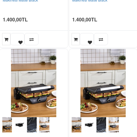
1.400,00TL
1.400,00TL