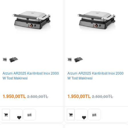
Arzum AR2025 Kantintost Inox 2000
Arzum AR2025 Kantintost Inox 2000
W Tost Makinesi
W Tost Makinesi
1.950,00TL
1.950,00TL
2.500,00TL
2.500,00TL