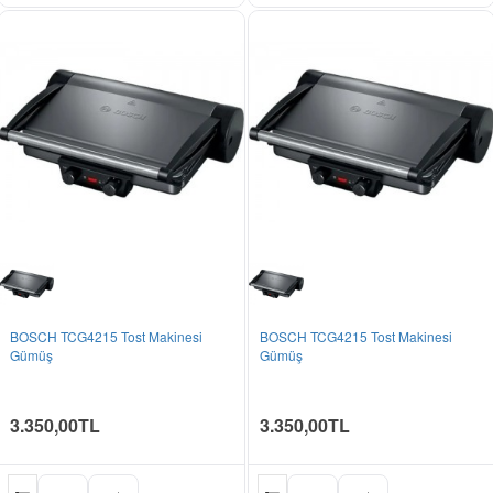
BOSCH TCG4215 Tost Makinesi
BOSCH TCG4215 Tost Makinesi
Gümüş
Gümüş
3.350,00TL
3.350,00TL