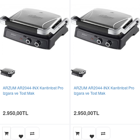
ARZUM AR2044-INX Kantintost Pro
ARZUM AR2044-INX Kantintost Pro
Izgara ve Tost Mak
Izgara ve Tost Mak
2.950,00TL
2.950,00TL