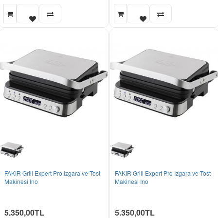
FAKIR Grill Expert Pro Izgara ve Tost
FAKIR Grill Expert Pro Izgara ve Tost
Makinesi Ino
Makinesi Ino
5.350,00TL
5.350,00TL