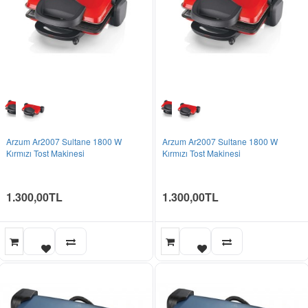
Arzum Ar2007 Sultane 1800 W
Arzum Ar2007 Sultane 1800 W
Kırmızı Tost Makinesi
Kırmızı Tost Makinesi
1.300,00TL
1.300,00TL