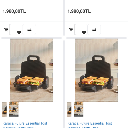
1.980,00TL
1.980,00TL
Karaca Future Essential Tost
Karaca Future Essential Tost
Makinesi Matte Black
Makinesi Matte Black