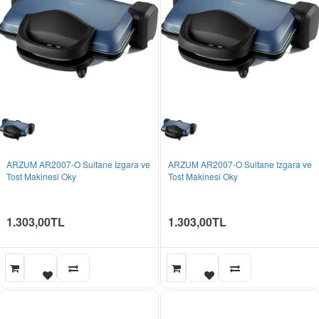
ARZUM AR2007-O Sultane Izgara ve
ARZUM AR2007-O Sultane Izgara ve
Tost Makinesi Oky
Tost Makinesi Oky
1.303,00TL
1.303,00TL