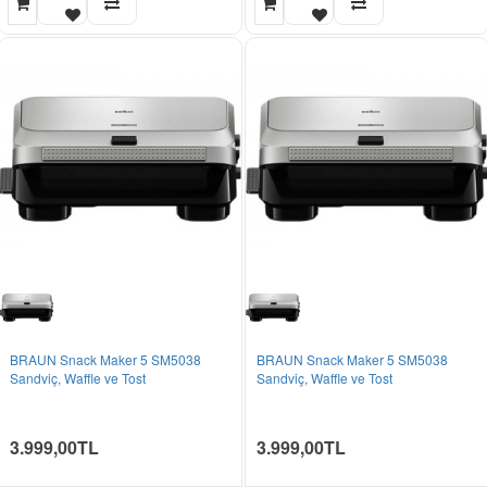
BRAUN Snack Maker 5 SM5038
BRAUN Snack Maker 5 SM5038
Sandviç, Waffle ve Tost
Sandviç, Waffle ve Tost
3.999,00TL
3.999,00TL