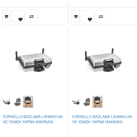
FORNELLO BAZLAMA LAHMACUN
FORNELLO BAZLAMA LAHMACUN
VE YEMEK YAPMA MAKİNASI
VE YEMEK YAPMA MAKİNASI