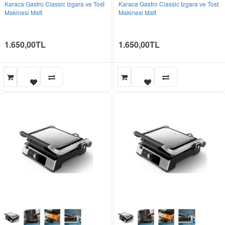
Karaca Gastro Classic Izgara ve Tost
Karaca Gastro Classic Izgara ve Tost
Makinesi Matt
Makinesi Matt
1.650,00TL
1.650,00TL