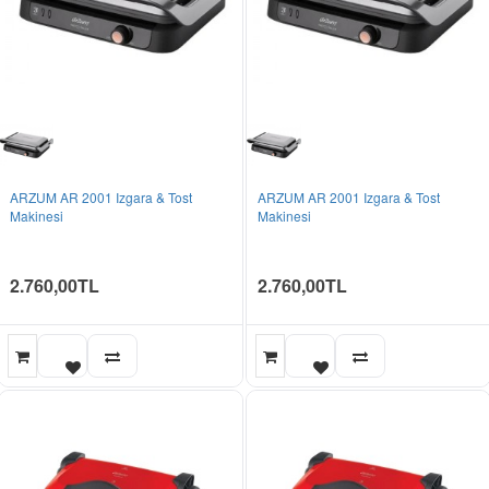
ARZUM AR 2001 Izgara & Tost
ARZUM AR 2001 Izgara & Tost
Makinesi
Makinesi
2.760,00TL
2.760,00TL