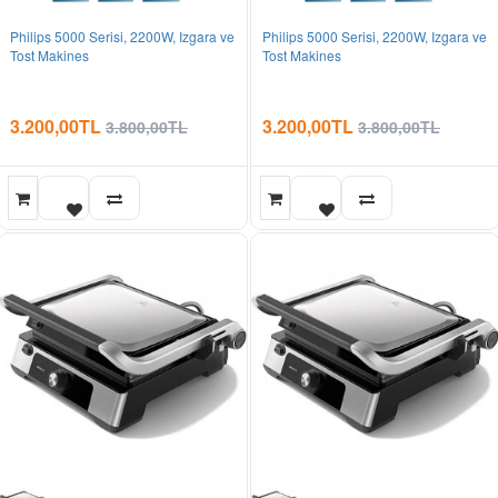
Philips 5000 Serisi, 2200W, Izgara ve
Philips 5000 Serisi, 2200W, Izgara ve
Tost Makines
Tost Makines
3.200,00TL
3.200,00TL
3.800,00TL
3.800,00TL