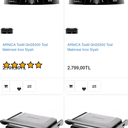
ARNICA Tostit GH26300 Tost
ARNICA Tostit GH26300 Tost
Makinesi Inox Siyah
Makinesi Inox Siyah
2.799,00TL
2.799,00TL