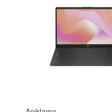
Açıklama