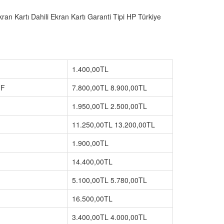
an Kartı Dahili Ekran Kartı Garanti Tipi HP Türkiye
1.400,00TL
UF
7.800,00TL
8.900,00TL
1.950,00TL
2.500,00TL
11.250,00TL
13.200,00TL
1.900,00TL
14.400,00TL
5.100,00TL
5.780,00TL
16.500,00TL
3.400,00TL
4.000,00TL