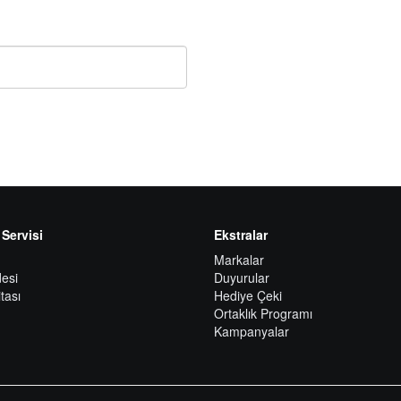
 Servisi
Ekstralar
Markalar
esi
Duyurular
tası
Hediye Çeki
Ortaklık Programı
Kampanyalar